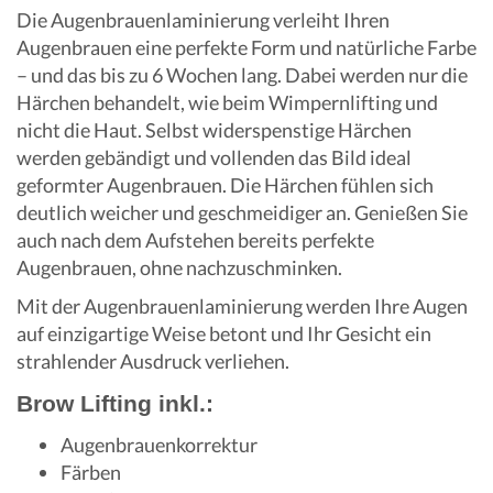
Die Augenbrauenlaminierung verleiht Ihren
Augenbrauen eine perfekte Form und natürliche Farbe
– und das bis zu 6 Wochen lang. Dabei werden nur die
Härchen behandelt, wie beim Wimpernlifting und
nicht die Haut. Selbst widerspenstige Härchen
werden gebändigt und vollenden das Bild ideal
geformter Augenbrauen. Die Härchen fühlen sich
deutlich weicher und geschmeidiger an. Genießen Sie
auch nach dem Aufstehen bereits perfekte
Augenbrauen, ohne nachzuschminken.
Mit der Augenbrauenlaminierung werden Ihre Augen
auf einzigartige Weise betont und Ihr Gesicht ein
strahlender Ausdruck verliehen.
Brow Lifting inkl.:
Augenbrauenkorrektur
Färben