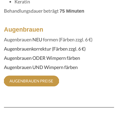
Keratin
Behandlungsdauer beträgt
75 Minuten
Augenbrauen
Augenbrauen
NEU
formen (Färben zzgl. 6 €)
Augenbrauenkorrektur (Färben zzgl. 6 €)
Augenbrauen ODER Wimpern färben
Augenbrauen UND Wimpern färben
AUGENBRAUEN PREISE