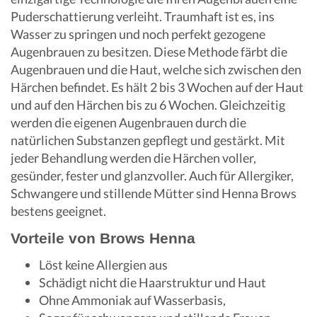
Puderschattierung verleiht. Traumhaft ist es, ins
Wasser zu springen und noch perfekt gezogene
Augenbrauen zu besitzen. Diese Methode färbt die
Augenbrauen und die Haut, welche sich zwischen den
Härchen befindet. Es hält 2 bis 3 Wochen auf der Haut
und auf den Härchen bis zu 6 Wochen. Gleichzeitig
werden die eigenen Augenbrauen durch die
natürlichen Substanzen gepflegt und gestärkt. Mit
jeder Behandlung werden die Härchen voller,
gesünder, fester und glanzvoller. Auch für Allergiker,
Schwangere und stillende Mütter sind Henna Brows
bestens geeignet.
Vorteile von Brows Henna
Löst keine Allergien aus
Schädigt nicht die Haarstruktur und Haut
Ohne Ammoniak auf Wasserbasis,