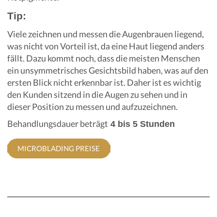
Tip:
Viele zeichnen und messen die Augenbrauen liegend,
was nicht von Vorteil ist, da eine Haut liegend anders
fällt. Dazu kommt noch, dass die meisten Menschen
ein unsymmetrisches Gesichtsbild haben, was auf den
ersten Blick nicht erkennbar ist. Daher ist es wichtig
den Kunden sitzend in die Augen zu sehen und in
dieser Position zu messen und aufzuzeichnen.
Behandlungsdauer beträgt
4 bis 5 Stunden
MICROBLADING PREISE