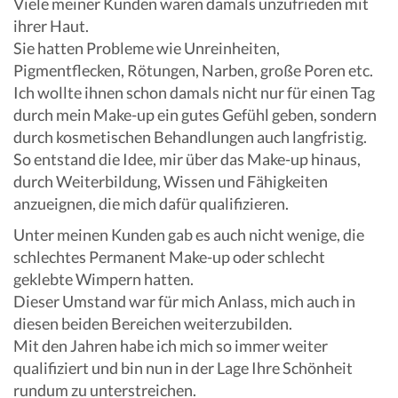
Viele meiner Kunden waren damals unzufrieden mit
ihrer Haut.
Sie hatten Probleme wie Unreinheiten,
Pigmentflecken, Rötungen, Narben, große Poren etc.
Ich wollte ihnen schon damals nicht nur für einen Tag
durch mein Make-up ein gutes Gefühl geben, sondern
durch kosmetischen Behandlungen auch langfristig.
So entstand die Idee, mir über das Make-up hinaus,
durch Weiterbildung, Wissen und Fähigkeiten
anzueignen, die mich dafür qualifizieren.
Unter meinen Kunden gab es auch nicht wenige, die
schlechtes Permanent Make-up oder schlecht
geklebte Wimpern hatten.
Dieser Umstand war für mich Anlass, mich auch in
diesen beiden Bereichen weiterzubilden.
Mit den Jahren habe ich mich so immer weiter
qualifiziert und bin nun in der Lage Ihre Schönheit
rundum zu unterstreichen.