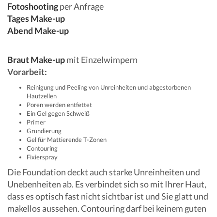
Fotoshooting
per Anfrage
Tages Make-up
Abend Make-up
Braut Make-up
mit Einzelwimpern
Vorarbeit:
Reinigung und Peeling von Unreinheiten und abgestorbenen
Hautzellen
Poren werden entfettet
Ein Gel gegen Schweiß
Primer
Grundierung
Gel für Mattierende T-Zonen
Contouring
Fixierspray
Die Foundation deckt auch starke Unreinheiten und
Unebenheiten ab. Es verbindet sich so mit Ihrer Haut,
dass es optisch fast nicht sichtbar ist und Sie glatt und
makellos aussehen. Contouring darf bei keinem guten