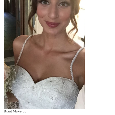
Braut Make-up