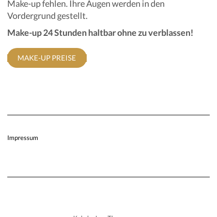
Make-up fehlen. Ihre Augen werden in den
Vordergrund gestellt.
Make-up 24 Stunden haltbar ohne zu verblassen!
MAKE-UP PREISE
Impressum