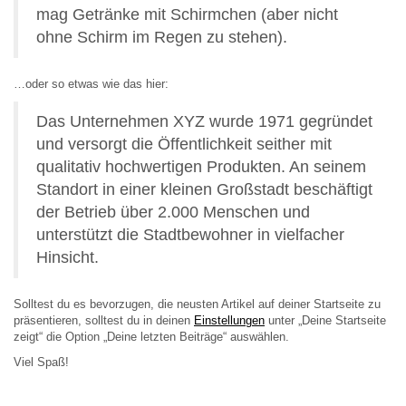
mag Getränke mit Schirmchen (aber nicht
ohne Schirm im Regen zu stehen).
…oder so etwas wie das hier:
Das Unternehmen XYZ wurde 1971 gegründet
und versorgt die Öffentlichkeit seither mit
qualitativ hochwertigen Produkten. An seinem
Standort in einer kleinen Großstadt beschäftigt
der Betrieb über 2.000 Menschen und
unterstützt die Stadtbewohner in vielfacher
Hinsicht.
Solltest du es bevorzugen, die neusten Artikel auf deiner Startseite zu
präsentieren, solltest du in deinen
Einstellungen
unter „Deine Startseite
zeigt“ die Option „Deine letzten Beiträge“ auswählen.
Viel Spaß!